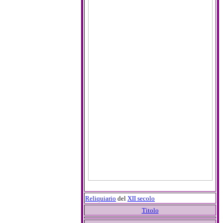
Reliquiario
del
XII secolo
Titolo