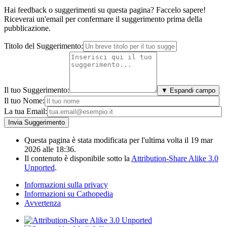
Hai feedback o suggerimenti su questa pagina? Faccelo sapere!
Riceverai un'email per confermare il suggerimento prima della
pubblicazione.
Titolo del Suggerimento:
Il tuo Suggerimento:
▼ Espandi campo
Il tuo Nome:
La tua Email:
Questa pagina è stata modificata per l'ultima volta il 19 mar
2026 alle 18:36.
Il contenuto è disponibile sotto la
Attribution-Share Alike 3.0
Unported
.
Informazioni sulla privacy
Informazioni su Cathopedia
Avvertenza