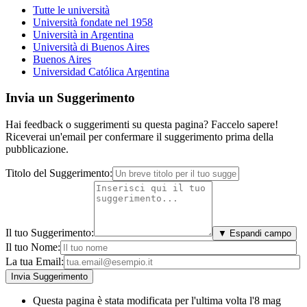
Tutte le università
Università fondate nel 1958
Università in Argentina
Università di Buenos Aires
Buenos Aires
Universidad Católica Argentina
Invia un Suggerimento
Hai feedback o suggerimenti su questa pagina? Faccelo sapere!
Riceverai un'email per confermare il suggerimento prima della
pubblicazione.
Titolo del Suggerimento:
Il tuo Suggerimento:
▼ Espandi campo
Il tuo Nome:
La tua Email:
Questa pagina è stata modificata per l'ultima volta l'8 mag