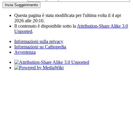
Questa pagina è stata modificata per l'ultima volta il 4 apr
2026 alle 20:10.
Il contenuto è disponibile sotto la
Attribution-Share Alike 3.0
Unported
.
Informazioni sulla privacy
Informazioni su Cathopedia
Avvertenza