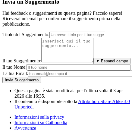
Invia un Suggerimento
Hai feedback o suggerimenti su questa pagina? Faccelo sapere!
Riceverai un'email per confermare il suggerimento prima della
pubblicazione.
Titolo del Suggerimento:
Il tuo Suggerimento:
▼ Espandi campo
Il tuo Nome:
La tua Email:
Questa pagina è stata modificata per l'ultima volta il 3 apr
2026 alle 16:35.
Il contenuto è disponibile sotto la
Attribution-Share Alike 3.0
Unported
.
Informazioni sulla privacy
Informazioni su Cathopedia
Avvertenza