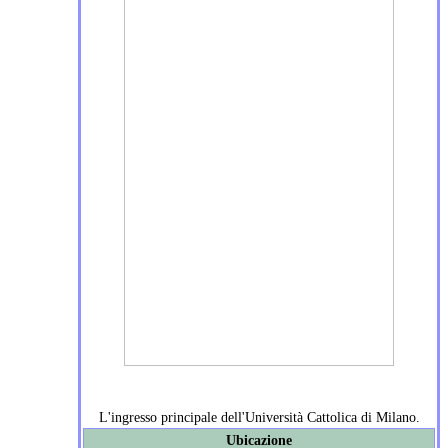
L'ingresso principale dell'Università Cattolica di Milano.
Ubicazione