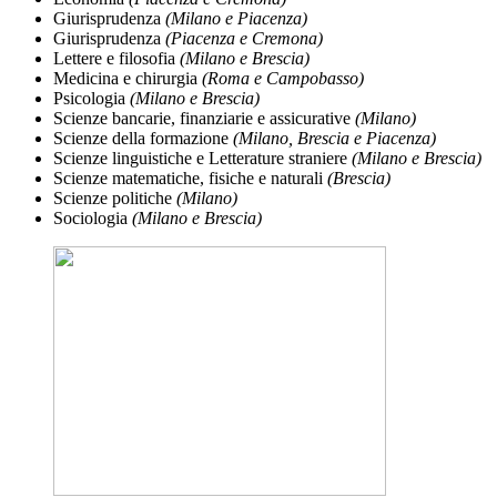
Giurisprudenza
(Milano e Piacenza)
Giurisprudenza
(Piacenza e Cremona)
Lettere e filosofia
(Milano e Brescia)
Medicina e chirurgia
(Roma e Campobasso)
Psicologia
(Milano e Brescia)
Scienze bancarie, finanziarie e assicurative
(Milano)
Scienze della formazione
(Milano, Brescia e Piacenza)
Scienze linguistiche e Letterature straniere
(Milano e Brescia)
Scienze matematiche, fisiche e naturali
(Brescia)
Scienze politiche
(Milano)
Sociologia
(Milano e Brescia)