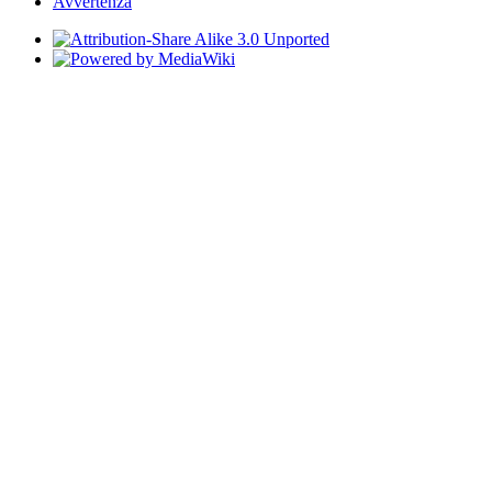
Avvertenza