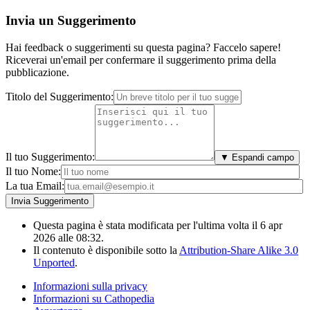
Invia un Suggerimento
Hai feedback o suggerimenti su questa pagina? Faccelo sapere!
Riceverai un'email per confermare il suggerimento prima della
pubblicazione.
Titolo del Suggerimento:
Il tuo Suggerimento:
▼ Espandi campo
Il tuo Nome:
La tua Email:
Questa pagina è stata modificata per l'ultima volta il 6 apr
2026 alle 08:32.
Il contenuto è disponibile sotto la
Attribution-Share Alike 3.0
Unported
.
Informazioni sulla privacy
Informazioni su Cathopedia