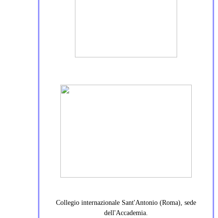
Collegio internazionale Sant'Antonio (Roma), sede
dell'Accademia.