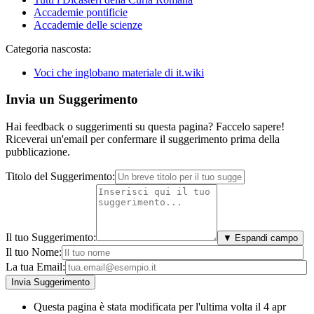
Accademie pontificie
Accademie delle scienze
Categoria nascosta:
Voci che inglobano materiale di it.wiki
Invia un Suggerimento
Hai feedback o suggerimenti su questa pagina? Faccelo sapere!
Riceverai un'email per confermare il suggerimento prima della
pubblicazione.
Titolo del Suggerimento:
Il tuo Suggerimento:
▼ Espandi campo
Il tuo Nome:
La tua Email:
Questa pagina è stata modificata per l'ultima volta il 4 apr