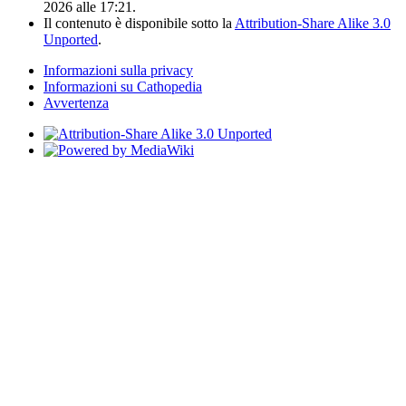
2026 alle 17:21.
Il contenuto è disponibile sotto la
Attribution-Share Alike 3.0
Unported
.
Informazioni sulla privacy
Informazioni su Cathopedia
Avvertenza