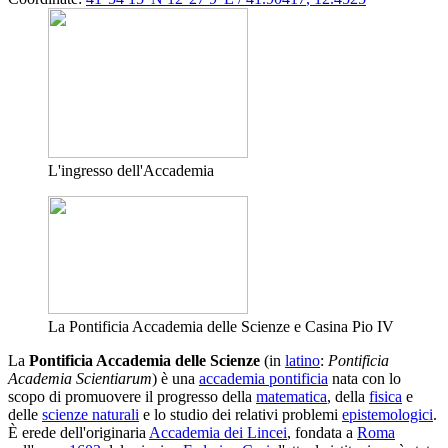
L'ingresso dell'Accademia
La Pontificia Accademia delle Scienze e Casina Pio IV
La
Pontificia Accademia delle Scienze
(in
latino
:
Pontificia
Academia Scientiarum
) è una
accademia pontificia
nata con lo
scopo di promuovere il progresso della
matematica
, della
fisica
e
delle
scienze naturali
e lo studio dei relativi problemi
epistemologici
.
È erede dell'originaria
Accademia dei Lincei
, fondata a
Roma