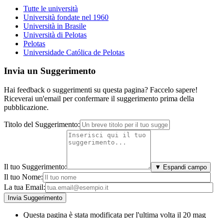
Tutte le università
Università fondate nel 1960
Università in Brasile
Università di Pelotas
Pelotas
Universidade Católica de Pelotas
Invia un Suggerimento
Hai feedback o suggerimenti su questa pagina? Faccelo sapere!
Riceverai un'email per confermare il suggerimento prima della
pubblicazione.
Titolo del Suggerimento:
Il tuo Suggerimento:
▼ Espandi campo
Il tuo Nome:
La tua Email:
Questa pagina è stata modificata per l'ultima volta il 20 mag