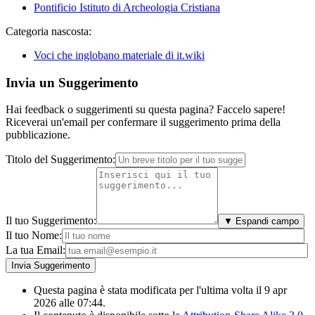
Pontificio Istituto di Archeologia Cristiana
Categoria nascosta:
Voci che inglobano materiale di it.wiki
Invia un Suggerimento
Hai feedback o suggerimenti su questa pagina? Faccelo sapere!
Riceverai un'email per confermare il suggerimento prima della
pubblicazione.
Titolo del Suggerimento:
Il tuo Suggerimento:
▼ Espandi campo
Il tuo Nome:
La tua Email:
Questa pagina è stata modificata per l'ultima volta il 9 apr
2026 alle 07:44.