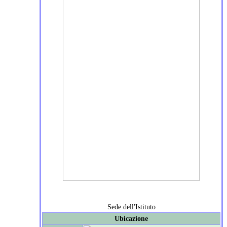
Sede dell'Istituto
Ubicazione