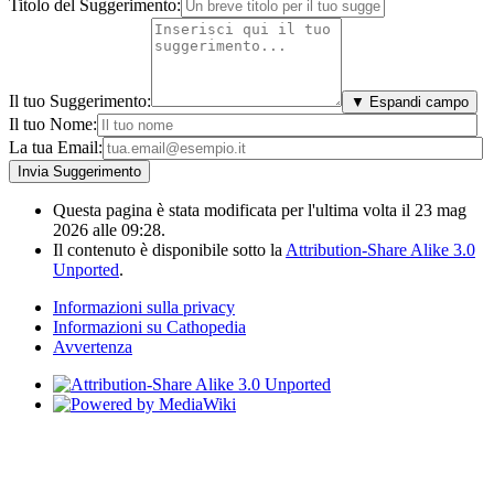
Titolo del Suggerimento:
Il tuo Suggerimento:
▼ Espandi campo
Il tuo Nome:
La tua Email:
Questa pagina è stata modificata per l'ultima volta il 23 mag
2026 alle 09:28.
Il contenuto è disponibile sotto la
Attribution-Share Alike 3.0
Unported
.
Informazioni sulla privacy
Informazioni su Cathopedia
Avvertenza