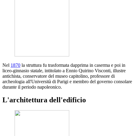
Nel
1870
la struttura fu trasformata dapprima in caserma e poi in
liceo-ginnasio statale, intitolato a Ennio Quirino Visconti, illustre
antichista, conservatore del museo capitolino, professore di
archeologia all'Università di Parigi e membro del governo consolare
durante il periodo napoleonico.
L'architettura dell'edificio