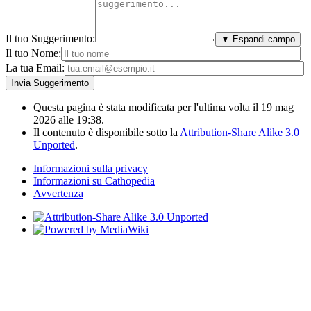
Il tuo Suggerimento:
▼ Espandi campo
Il tuo Nome:
La tua Email:
Questa pagina è stata modificata per l'ultima volta il 19 mag
2026 alle 19:38.
Il contenuto è disponibile sotto la
Attribution-Share Alike 3.0
Unported
.
Informazioni sulla privacy
Informazioni su Cathopedia
Avvertenza