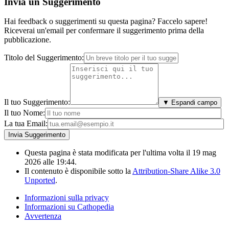
Invia un Suggerimento
Hai feedback o suggerimenti su questa pagina? Faccelo sapere!
Riceverai un'email per confermare il suggerimento prima della
pubblicazione.
Titolo del Suggerimento:
Il tuo Suggerimento:
▼ Espandi campo
Il tuo Nome:
La tua Email:
Questa pagina è stata modificata per l'ultima volta il 19 mag
2026 alle 19:44.
Il contenuto è disponibile sotto la
Attribution-Share Alike 3.0
Unported
.
Informazioni sulla privacy
Informazioni su Cathopedia
Avvertenza