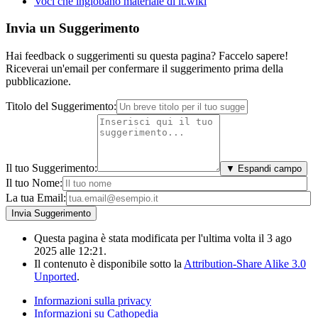
Voci che inglobano materiale di it.wiki
Invia un Suggerimento
Hai feedback o suggerimenti su questa pagina? Faccelo sapere!
Riceverai un'email per confermare il suggerimento prima della
pubblicazione.
Titolo del Suggerimento:
Il tuo Suggerimento:
▼ Espandi campo
Il tuo Nome:
La tua Email:
Questa pagina è stata modificata per l'ultima volta il 3 ago
2025 alle 12:21.
Il contenuto è disponibile sotto la
Attribution-Share Alike 3.0
Unported
.
Informazioni sulla privacy
Informazioni su Cathopedia