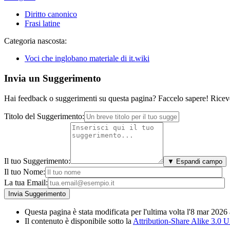
Diritto canonico
Frasi latine
Categoria nascosta:
Voci che inglobano materiale di it.wiki
Invia un Suggerimento
Hai feedback o suggerimenti su questa pagina? Faccelo sapere! Riceve
Titolo del Suggerimento:
Il tuo Suggerimento:
▼ Espandi campo
Il tuo Nome:
La tua Email:
Questa pagina è stata modificata per l'ultima volta l'8 mar 2026 
Il contenuto è disponibile sotto la
Attribution-Share Alike 3.0 