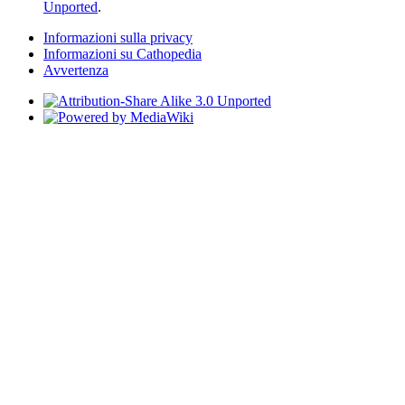
Unported
.
Informazioni sulla privacy
Informazioni su Cathopedia
Avvertenza