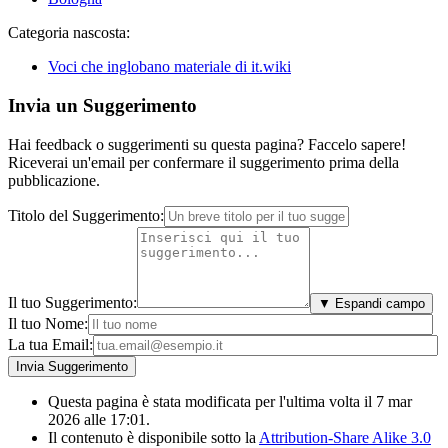
Categoria nascosta:
Voci che inglobano materiale di it.wiki
Invia un Suggerimento
Hai feedback o suggerimenti su questa pagina? Faccelo sapere!
Riceverai un'email per confermare il suggerimento prima della
pubblicazione.
Titolo del Suggerimento:
Il tuo Suggerimento:
▼ Espandi campo
Il tuo Nome:
La tua Email:
Questa pagina è stata modificata per l'ultima volta il 7 mar
2026 alle 17:01.
Il contenuto è disponibile sotto la
Attribution-Share Alike 3.0