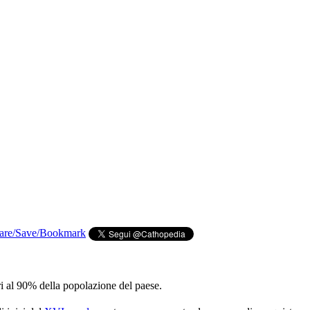
ri al 90% della popolazione del paese.