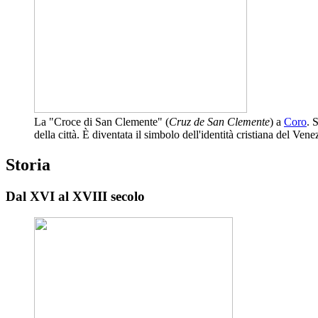
La "Croce di San Clemente" (
Cruz de San Clemente
) a
Coro
. 
della città. È diventata il simbolo dell'identità cristiana del Vene
Storia
Dal XVI al XVIII secolo