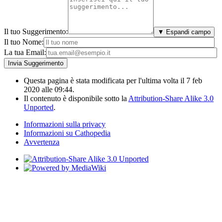
Il tuo Suggerimento:
▼ Espandi campo
Il tuo Nome:
La tua Email:
Questa pagina è stata modificata per l'ultima volta il 7 feb
2020 alle 09:44.
Il contenuto è disponibile sotto la
Attribution-Share Alike 3.0
Unported
.
Informazioni sulla privacy
Informazioni su Cathopedia
Avvertenza