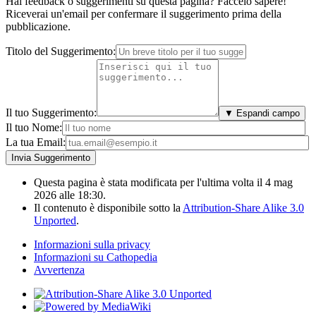
Hai feedback o suggerimenti su questa pagina? Faccelo sapere!
Riceverai un'email per confermare il suggerimento prima della
pubblicazione.
Titolo del Suggerimento:
Il tuo Suggerimento:
▼ Espandi campo
Il tuo Nome:
La tua Email:
Questa pagina è stata modificata per l'ultima volta il 4 mag
2026 alle 18:30.
Il contenuto è disponibile sotto la
Attribution-Share Alike 3.0
Unported
.
Informazioni sulla privacy
Informazioni su Cathopedia
Avvertenza