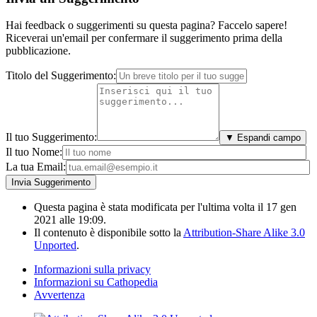
Hai feedback o suggerimenti su questa pagina? Faccelo sapere!
Riceverai un'email per confermare il suggerimento prima della
pubblicazione.
Titolo del Suggerimento:
Il tuo Suggerimento:
▼ Espandi campo
Il tuo Nome:
La tua Email:
Questa pagina è stata modificata per l'ultima volta il 17 gen
2021 alle 19:09.
Il contenuto è disponibile sotto la
Attribution-Share Alike 3.0
Unported
.
Informazioni sulla privacy
Informazioni su Cathopedia
Avvertenza