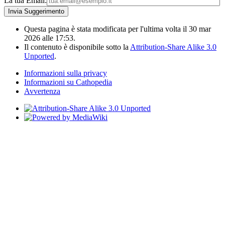
La tua Email:
Questa pagina è stata modificata per l'ultima volta il 30 mar
2026 alle 17:53.
Il contenuto è disponibile sotto la
Attribution-Share Alike 3.0
Unported
.
Informazioni sulla privacy
Informazioni su Cathopedia
Avvertenza