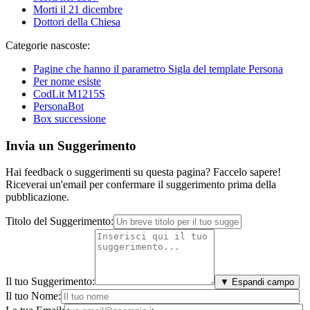
Morti il 21 dicembre
Dottori della Chiesa
Categorie nascoste:
Pagine che hanno il parametro Sigla del template Persona
Per nome esiste
CodLit M1215S
PersonaBot
Box successione
Invia un Suggerimento
Hai feedback o suggerimenti su questa pagina? Faccelo sapere!
Riceverai un'email per confermare il suggerimento prima della
pubblicazione.
Titolo del Suggerimento:
Il tuo Suggerimento:
▼ Espandi campo
Il tuo Nome: