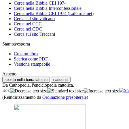
Cerca nella Bibbia CEI 1974
Cerca nella Bibbia Interconfessionale
Cerca nella Bibbia CEI 1974 (LaParola.net)
Cerca sul sito vaticano
Cerca nel CCC
Cerca nel CDC
Cerca sul sito Treccani
Stampa/esporta
Crea un libro
Scarica come PDF
Versione stampabile
Aspetto
sposta nella barra laterale
nascondi
Da Cathopedia, l'enciclopedia cattolica.
100%
(Reindirizzamento da
Ordinazione presbiterale
)