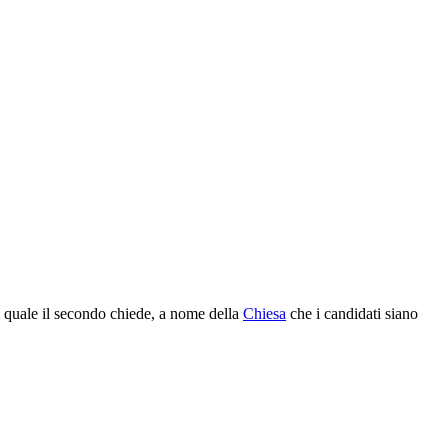
l quale il secondo chiede, a nome della
Chiesa
che i candidati siano