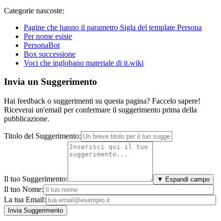
Categorie nascoste:
Pagine che hanno il parametro Sigla del template Persona
Per nome esiste
PersonaBot
Box successione
Voci che inglobano materiale di it.wiki
Invia un Suggerimento
Hai feedback o suggerimenti su questa pagina? Faccelo sapere!
Riceverai un'email per confermare il suggerimento prima della
pubblicazione.
Titolo del Suggerimento:
Il tuo Suggerimento:
▼ Espandi campo
Il tuo Nome:
La tua Email: