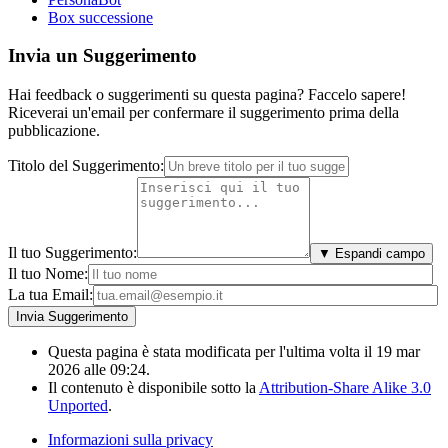
Box successione
Invia un Suggerimento
Hai feedback o suggerimenti su questa pagina? Faccelo sapere!
Riceverai un'email per confermare il suggerimento prima della
pubblicazione.
Titolo del Suggerimento:
Il tuo Suggerimento:
▼ Espandi campo
Il tuo Nome:
La tua Email:
Questa pagina è stata modificata per l'ultima volta il 19 mar
2026 alle 09:24.
Il contenuto è disponibile sotto la
Attribution-Share Alike 3.0
Unported
.
Informazioni sulla privacy