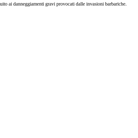
eguito ai danneggiamenti gravi provocati dalle invasioni barbariche.