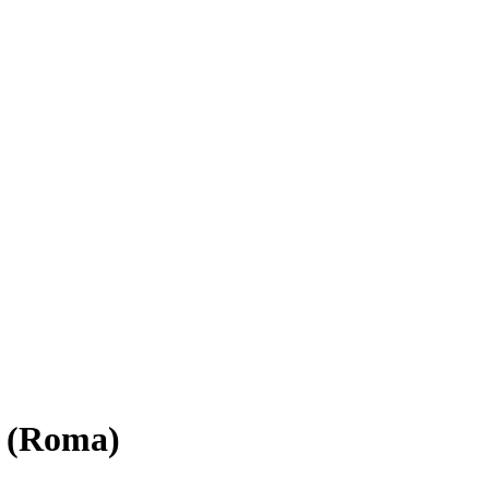
o (Roma)