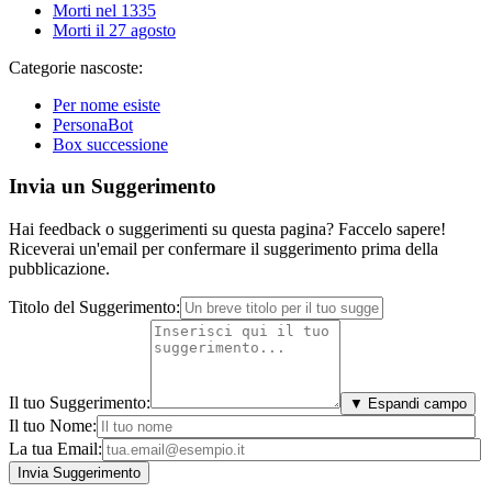
Morti nel 1335
Morti il 27 agosto
Categorie nascoste:
Per nome esiste
PersonaBot
Box successione
Invia un Suggerimento
Hai feedback o suggerimenti su questa pagina? Faccelo sapere!
Riceverai un'email per confermare il suggerimento prima della
pubblicazione.
Titolo del Suggerimento:
Il tuo Suggerimento:
▼ Espandi campo
Il tuo Nome:
La tua Email: