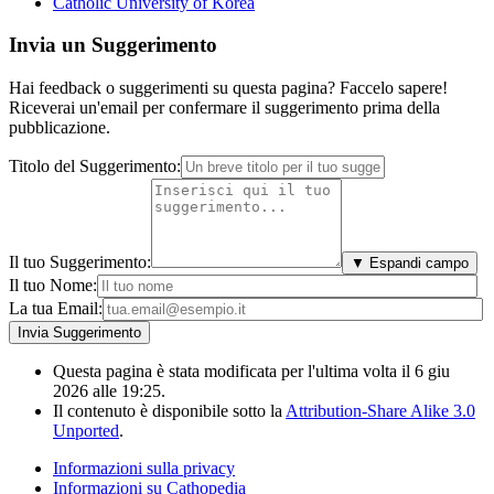
Catholic University of Korea
Invia un Suggerimento
Hai feedback o suggerimenti su questa pagina? Faccelo sapere!
Riceverai un'email per confermare il suggerimento prima della
pubblicazione.
Titolo del Suggerimento:
Il tuo Suggerimento:
▼ Espandi campo
Il tuo Nome:
La tua Email:
Questa pagina è stata modificata per l'ultima volta il 6 giu
2026 alle 19:25.
Il contenuto è disponibile sotto la
Attribution-Share Alike 3.0
Unported
.
Informazioni sulla privacy
Informazioni su Cathopedia