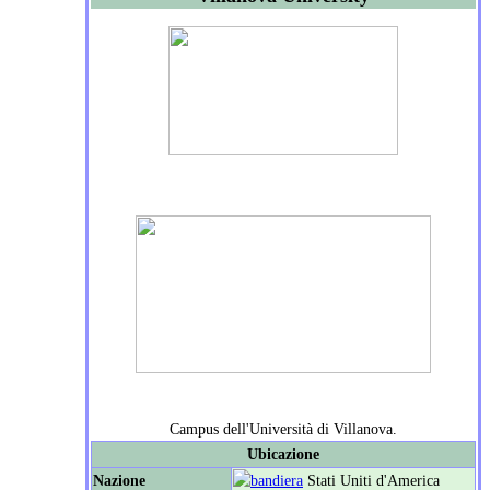
Campus dell'Università di Villanova.
Ubicazione
Nazione
Stati Uniti d'America