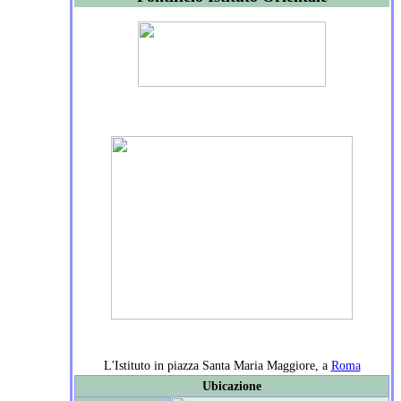
L'Istituto in piazza Santa Maria Maggiore, a
Roma
Ubicazione