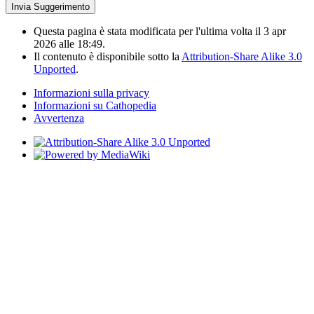
Questa pagina è stata modificata per l'ultima volta il 3 apr
2026 alle 18:49.
Il contenuto è disponibile sotto la
Attribution-Share Alike 3.0
Unported
.
Informazioni sulla privacy
Informazioni su Cathopedia
Avvertenza