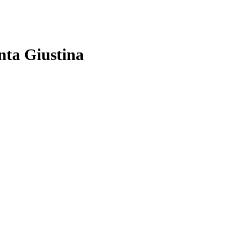
anta Giustina