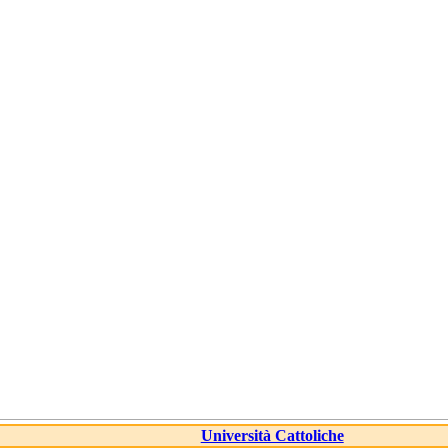
Università Cattoliche