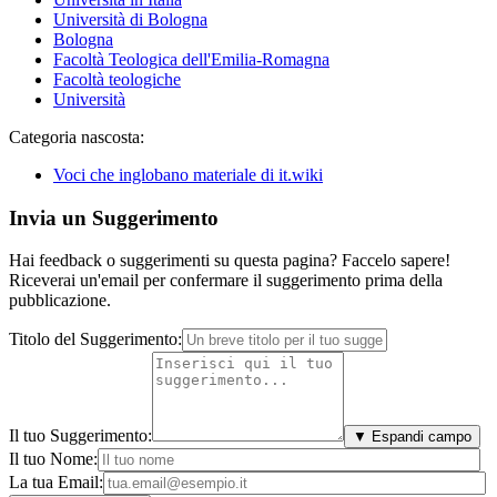
Università di Bologna
Bologna
Facoltà Teologica dell'Emilia-Romagna
Facoltà teologiche
Università
Categoria nascosta:
Voci che inglobano materiale di it.wiki
Invia un Suggerimento
Hai feedback o suggerimenti su questa pagina? Faccelo sapere!
Riceverai un'email per confermare il suggerimento prima della
pubblicazione.
Titolo del Suggerimento:
Il tuo Suggerimento:
▼ Espandi campo
Il tuo Nome:
La tua Email: