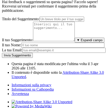
Hai feedback o suggerimenti su questa pagina? Faccelo sapere!
Riceverai un'email per confermare il suggerimento prima della
pubblicazione.
Titolo del Suggerimento:
Il tuo Suggerimento:
▼ Espandi campo
Il tuo Nome:
La tua Email:
Questa pagina è stata modificata per l'ultima volta il 3 apr
2026 alle 13:05.
Il contenuto è disponibile sotto la
Attribution-Share Alike 3.0
Unported
.
Informazioni sulla privacy
Informazioni su Cathopedia
Avvertenza