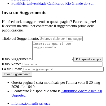
Pontifícia Universidade Católica do Rio Grande do Sul
Invia un Suggerimento
Hai feedback o suggerimenti su questa pagina? Faccelo sapere!
Riceverai un'email per confermare il suggerimento prima della
pubblicazione.
Titolo del Suggerimento:
Il tuo Suggerimento:
▼ Espandi campo
Il tuo Nome:
La tua Email:
Questa pagina è stata modificata per l'ultima volta il 20 mag
2026 alle 16:10.
Il contenuto è disponibile sotto la
Attribution-Share Alike 3.0
Unported
.
Informazioni sulla privacy