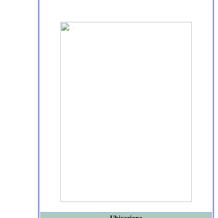
Ubicazione