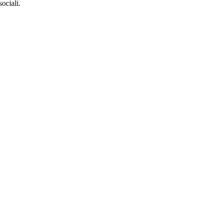
sociali.