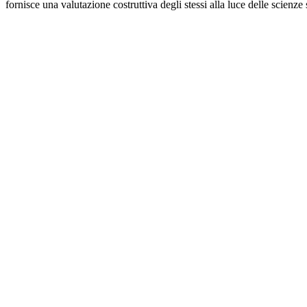
fornisce una valutazione costruttiva degli stessi alla luce delle scienze 