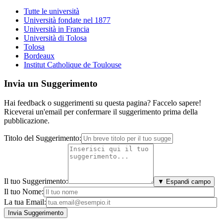
Tutte le università
Università fondate nel 1877
Università in Francia
Università di Tolosa
Tolosa
Bordeaux
Institut Catholique de Toulouse
Invia un Suggerimento
Hai feedback o suggerimenti su questa pagina? Faccelo sapere!
Riceverai un'email per confermare il suggerimento prima della
pubblicazione.
Titolo del Suggerimento:
Il tuo Suggerimento:
▼ Espandi campo
Il tuo Nome:
La tua Email: