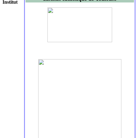
Institut