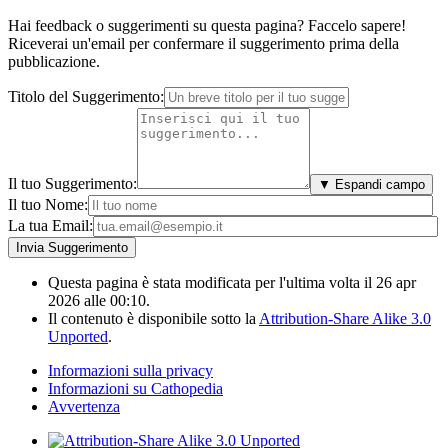
Hai feedback o suggerimenti su questa pagina? Faccelo sapere!
Riceverai un'email per confermare il suggerimento prima della
pubblicazione.
Titolo del Suggerimento:
Il tuo Suggerimento:
▼ Espandi campo
Il tuo Nome:
La tua Email:
Questa pagina è stata modificata per l'ultima volta il 26 apr
2026 alle 00:10.
Il contenuto è disponibile sotto la
Attribution-Share Alike 3.0
Unported
.
Informazioni sulla privacy
Informazioni su Cathopedia
Avvertenza