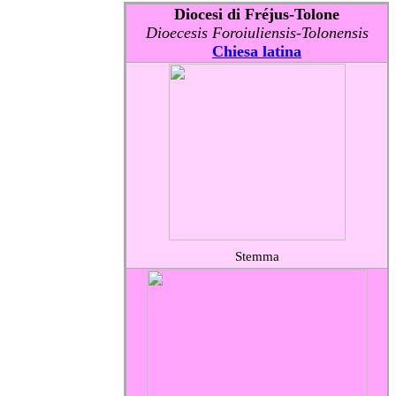
Diocesi di Fréjus-Tolone
Dioecesis Foroiuliensis-Tolonensis
Chiesa latina
Stemma