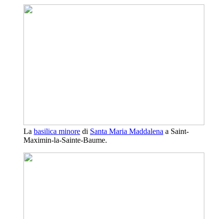
La
basilica minore
di
Santa Maria Maddalena
a Saint-
Maximin-la-Sainte-Baume.