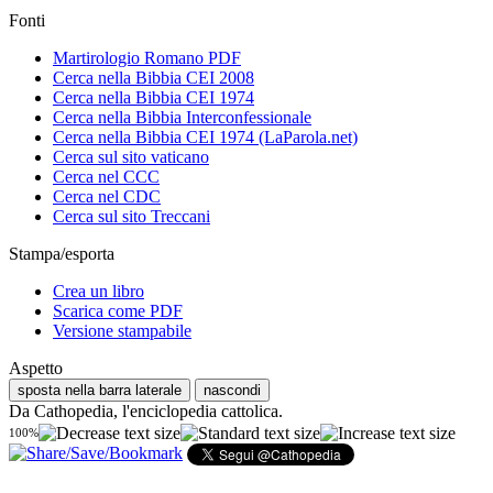
Fonti
Martirologio Romano PDF
Cerca nella Bibbia CEI 2008
Cerca nella Bibbia CEI 1974
Cerca nella Bibbia Interconfessionale
Cerca nella Bibbia CEI 1974 (LaParola.net)
Cerca sul sito vaticano
Cerca nel CCC
Cerca nel CDC
Cerca sul sito Treccani
Stampa/esporta
Crea un libro
Scarica come PDF
Versione stampabile
Aspetto
sposta nella barra laterale
nascondi
Da Cathopedia, l'enciclopedia cattolica.
100%