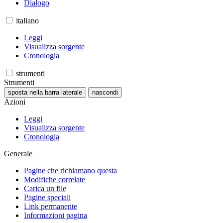
Dialogo
italiano
Leggi
Visualizza sorgente
Cronologia
strumenti
Strumenti
sposta nella barra laterale
nascondi
Azioni
Leggi
Visualizza sorgente
Cronologia
Generale
Pagine che richiamano questa
Modifiche correlate
Carica un file
Pagine speciali
Link permanente
Informazioni pagina