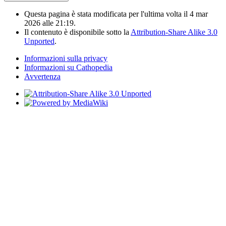
Questa pagina è stata modificata per l'ultima volta il 4 mar
2026 alle 21:19.
Il contenuto è disponibile sotto la
Attribution-Share Alike 3.0
Unported
.
Informazioni sulla privacy
Informazioni su Cathopedia
Avvertenza