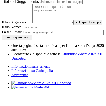
Titolo del Suggerimento:
Il tuo Suggerimento:
▼ Espandi campo
Il tuo Nome:
La tua Email:
Questa pagina è stata modificata per l'ultima volta l'8 apr 2026
alle 07:25.
Il contenuto è disponibile sotto la
Attribution-Share Alike 3.0
Unported
.
Informazioni sulla privacy
Informazioni su Cathopedia
Avvertenza