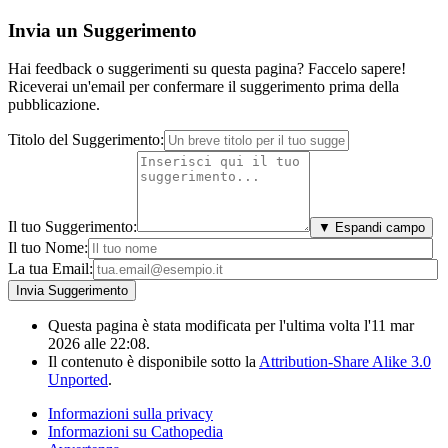
Invia un Suggerimento
Hai feedback o suggerimenti su questa pagina? Faccelo sapere!
Riceverai un'email per confermare il suggerimento prima della
pubblicazione.
Titolo del Suggerimento:
Il tuo Suggerimento:
▼ Espandi campo
Il tuo Nome:
La tua Email:
Questa pagina è stata modificata per l'ultima volta l'11 mar
2026 alle 22:08.
Il contenuto è disponibile sotto la
Attribution-Share Alike 3.0
Unported
.
Informazioni sulla privacy
Informazioni su Cathopedia