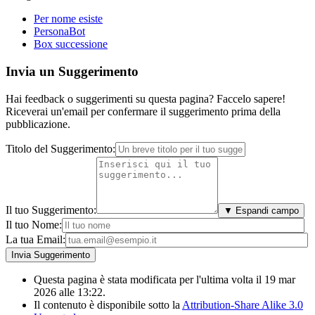
Per nome esiste
PersonaBot
Box successione
Invia un Suggerimento
Hai feedback o suggerimenti su questa pagina? Faccelo sapere!
Riceverai un'email per confermare il suggerimento prima della
pubblicazione.
Titolo del Suggerimento:
Il tuo Suggerimento:
▼ Espandi campo
Il tuo Nome:
La tua Email:
Questa pagina è stata modificata per l'ultima volta il 19 mar
2026 alle 13:22.
Il contenuto è disponibile sotto la
Attribution-Share Alike 3.0