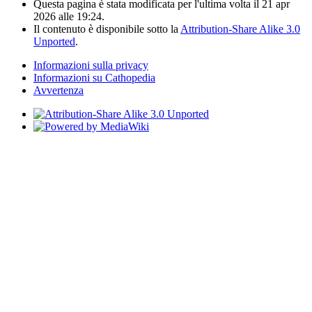
Questa pagina è stata modificata per l'ultima volta il 21 apr
2026 alle 19:24.
Il contenuto è disponibile sotto la
Attribution-Share Alike 3.0
Unported
.
Informazioni sulla privacy
Informazioni su Cathopedia
Avvertenza