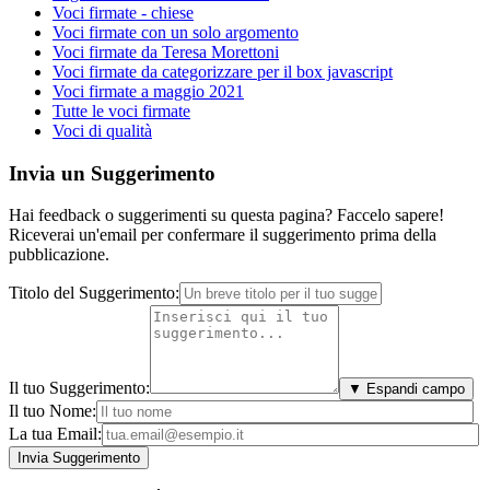
Voci firmate - chiese
Voci firmate con un solo argomento
Voci firmate da Teresa Morettoni
Voci firmate da categorizzare per il box javascript
Voci firmate a maggio 2021
Tutte le voci firmate
Voci di qualità
Invia un Suggerimento
Hai feedback o suggerimenti su questa pagina? Faccelo sapere!
Riceverai un'email per confermare il suggerimento prima della
pubblicazione.
Titolo del Suggerimento:
Il tuo Suggerimento:
▼ Espandi campo
Il tuo Nome:
La tua Email: