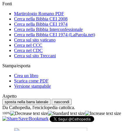
Fonti
Martirologio Romano PDF
Cerca nella Bibbia CEI 2008
Cerca nella Bibbia CEI 1974
Cerca nella Bibbia Interconfessionale
Cerca nella Bibbia CEI 1974 (LaParola.net)
Cerca sul sito vaticano
Cerca nel CCC
Cerca nel CDC
Cerca sul sito Treccani
Stampa/esporta
Crea un libro
Scarica come PDF
Versione stampabile
Aspetto
sposta nella barra laterale
nascondi
Da Cathopedia, l'enciclopedia cattolica.
100%