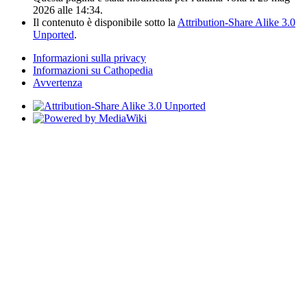
2026 alle 14:34.
Il contenuto è disponibile sotto la
Attribution-Share Alike 3.0
Unported
.
Informazioni sulla privacy
Informazioni su Cathopedia
Avvertenza