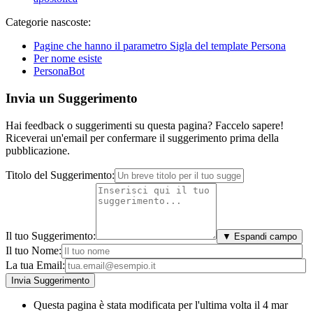
Categorie nascoste:
Pagine che hanno il parametro Sigla del template Persona
Per nome esiste
PersonaBot
Invia un Suggerimento
Hai feedback o suggerimenti su questa pagina? Faccelo sapere!
Riceverai un'email per confermare il suggerimento prima della
pubblicazione.
Titolo del Suggerimento:
Il tuo Suggerimento:
▼ Espandi campo
Il tuo Nome:
La tua Email:
Questa pagina è stata modificata per l'ultima volta il 4 mar