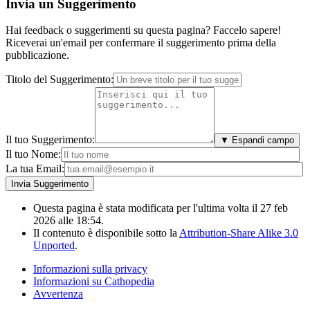
Invia un Suggerimento
Hai feedback o suggerimenti su questa pagina? Faccelo sapere!
Riceverai un'email per confermare il suggerimento prima della
pubblicazione.
Titolo del Suggerimento:
Il tuo Suggerimento:
▼ Espandi campo
Il tuo Nome:
La tua Email:
Questa pagina è stata modificata per l'ultima volta il 27 feb
2026 alle 18:54.
Il contenuto è disponibile sotto la
Attribution-Share Alike 3.0
Unported
.
Informazioni sulla privacy
Informazioni su Cathopedia
Avvertenza