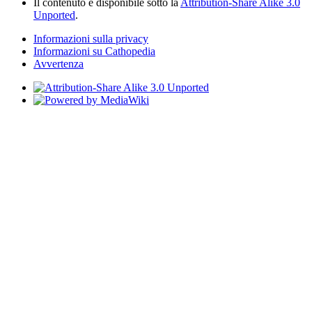
Il contenuto è disponibile sotto la
Attribution-Share Alike 3.0
Unported
.
Informazioni sulla privacy
Informazioni su Cathopedia
Avvertenza