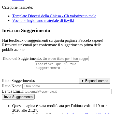
Categorie nascoste:
Template Diocesi della Chiesa - Ch valorizzato male
Voci che inglobano materiale di it.wiki
Invia un Suggerimento
Hai feedback o suggerimenti su questa pagina? Faccelo sapere!
Riceverai un'email per confermare il suggerimento prima della
pubblicazione.
Titolo del Suggerimento:
Il tuo Suggerimento:
▼ Espandi campo
Il tuo Nome:
La tua Email:
Questa pagina è stata modificata per l'ultima volta il 19 mar
2026 alle 21:27.