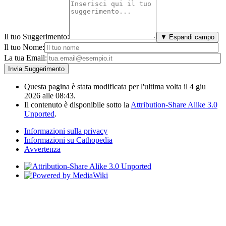
Il tuo Suggerimento:
▼ Espandi campo
Il tuo Nome:
La tua Email:
Questa pagina è stata modificata per l'ultima volta il 4 giu
2026 alle 08:43.
Il contenuto è disponibile sotto la
Attribution-Share Alike 3.0
Unported
.
Informazioni sulla privacy
Informazioni su Cathopedia
Avvertenza