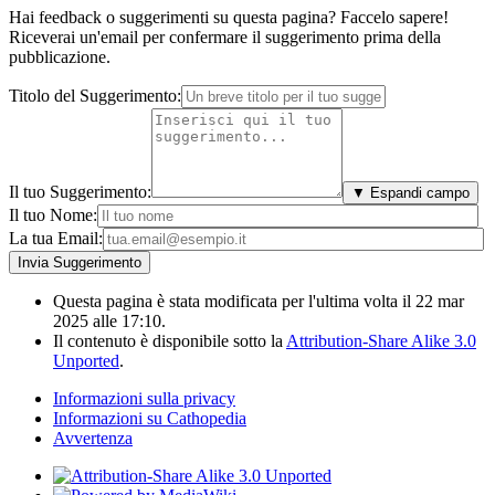
Hai feedback o suggerimenti su questa pagina? Faccelo sapere!
Riceverai un'email per confermare il suggerimento prima della
pubblicazione.
Titolo del Suggerimento:
Il tuo Suggerimento:
▼ Espandi campo
Il tuo Nome:
La tua Email:
Questa pagina è stata modificata per l'ultima volta il 22 mar
2025 alle 17:10.
Il contenuto è disponibile sotto la
Attribution-Share Alike 3.0
Unported
.
Informazioni sulla privacy
Informazioni su Cathopedia
Avvertenza